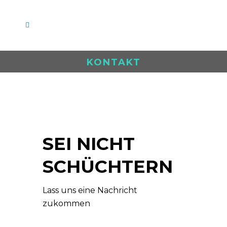
KONTAKT
SEI NICHT
SCHÜCHTERN
Lass uns eine Nachricht
zukommen