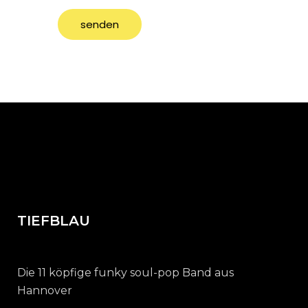
TIEFBLAU
Die 11 köpfige funky soul-pop Band aus
Hannover