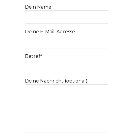
Dein Name
Deine E-Mail-Adresse
Betreff
Deine Nachricht (optional)