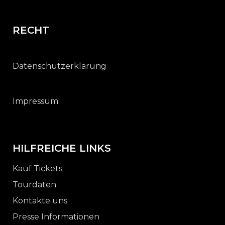
RECHT
Datenschutzerklärung
Impressum
HILFREICHE LINKS
Kauf Tickets
Tourdaten
Kontakte uns
Presse Informationen