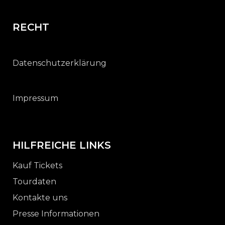
RECHT
Datenschutzerklärung
Impressum
HILFREICHE LINKS
Kauf Tickets
Tourdaten
Kontakte uns
Presse Informationen