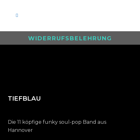
WIDERRUFSBELEHRUNG
TIEFBLAU
Die 11 köpfige funky soul-pop Band aus
Hannover